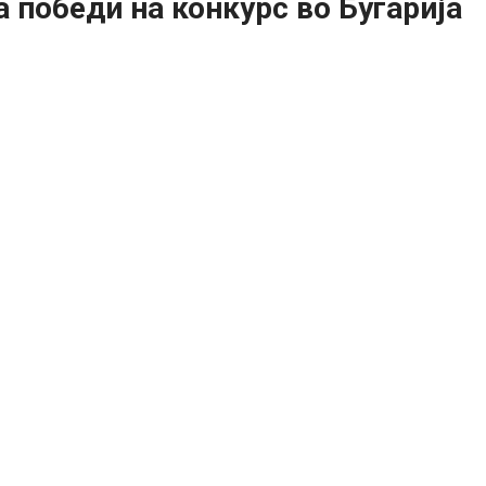
 победи на конкурс во Бугарија