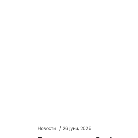
Новости
26 јуни, 2025