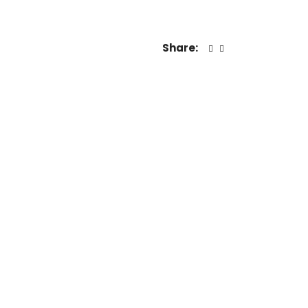
Share: