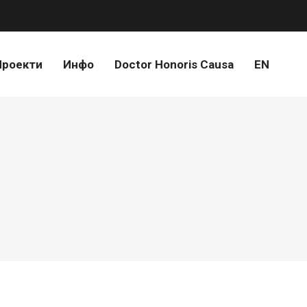
Проекти
Инфо
Doctor Honoris Causa
EN