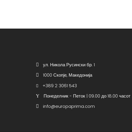
ул. Никола Русински бр. 1
1000 Скопје, Македонија
+389 2 3061 543
Понеделник - Петок | 09.00 до 18.00 часот
info@europaprima.com