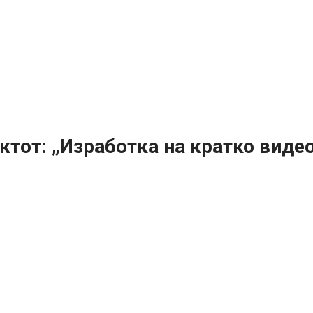
ктот: „Изработка на кратко видео