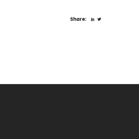
Share: