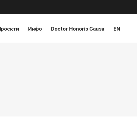
Проекти
Инфо
Doctor Honoris Causa
EN