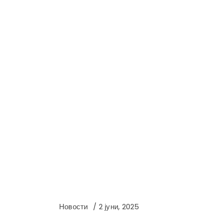
Новости
2 јуни, 2025