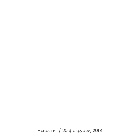
Новости
20 февруари, 2014