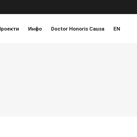
Проекти
Инфо
Doctor Honoris Causa
EN