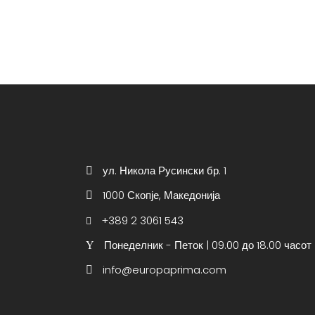
ул. Никола Русински бр. 1
1000 Скопје, Македонија
+389 2 3061 543
Понеделник - Петок | 09.00 до 18.00 часот
info@europaprima.com