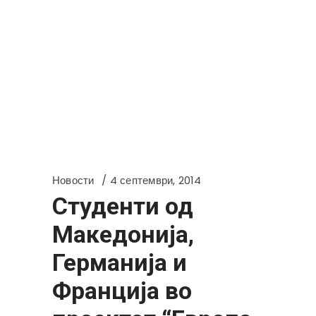
Новости
4 септември, 2014
Студенти од
Македонија,
Германија и
Франција во