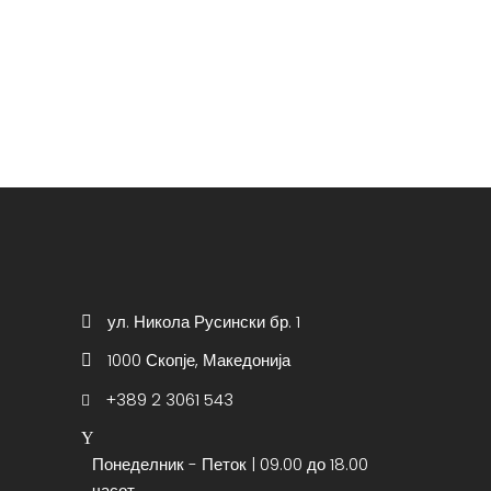
ул. Никола Русински бр. 1
1000 Скопје, Македонија
+389 2 3061 543
Понеделник - Петок | 09.00 до 18.00
часот