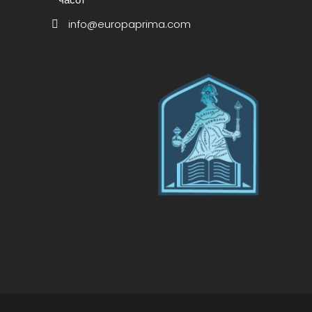
info@europaprima.com