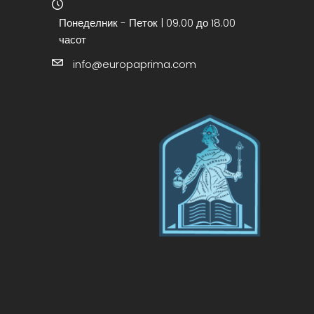
Понеделник - Петок | 09.00 до 18.00
часот
info@europaprima.com