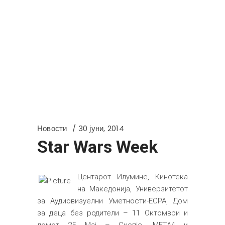
Новости
30 јуни, 2014
Star Wars Week
Центарот Илумине, Кинотека
на Македонија, Универзитетот
за Аудиовизуелни Уметности-ЕСРА, Дом
за деца без родители – 11 Октомври и