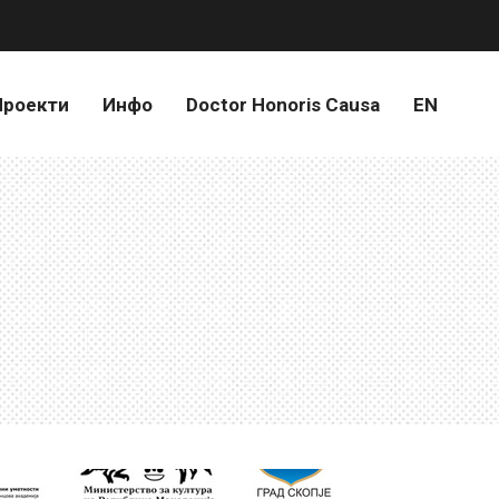
Проекти
Инфо
Doctor Honoris Causa
EN