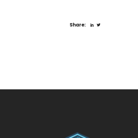
Share: