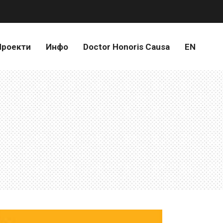
Проекти
Инфо
Doctor Honoris Causa
EN