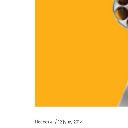
Новости
12 јуни, 2014