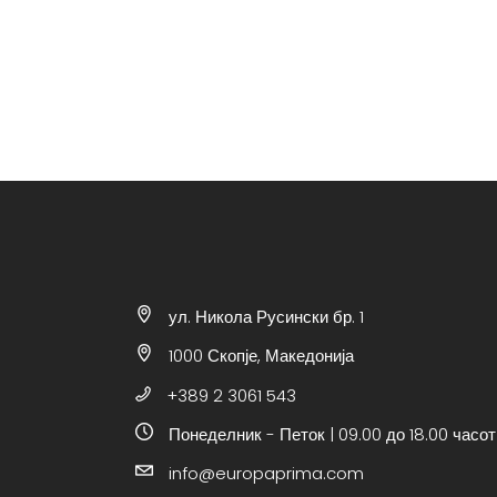
ул. Никола Русински бр. 1
1000 Скопје, Македонија
+389 2 3061 543
Понеделник - Петок | 09.00 до 18.00 часот
info@europaprima.com