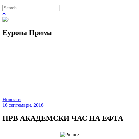
Еуропа Прима
Новости
16 септември, 2016
ПРВ АКАДЕМСКИ ЧАС НА ЕФТА