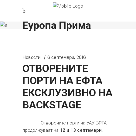
Еуропа Прима
Новости
6 септември, 2016
ОТВОРЕНИТЕ
ПОРТИ НА ЕФТА
ЕКСКЛУЗИВНО НА
BACKSTAGE
Отворените порти на УАУ ЕФТА
продолжуваат на
12 и 13 септември
.