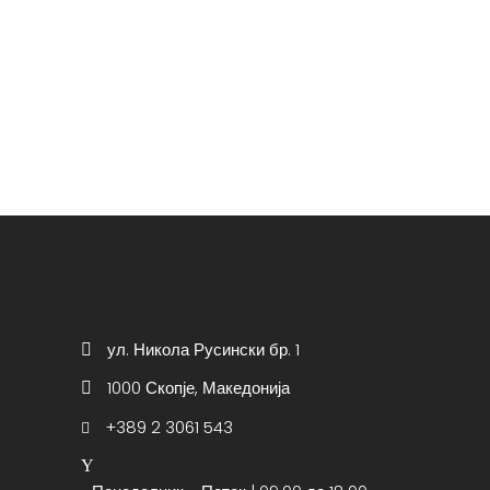
ул. Никола Русински бр. 1
1000 Скопје, Македонија
+389 2 3061 543