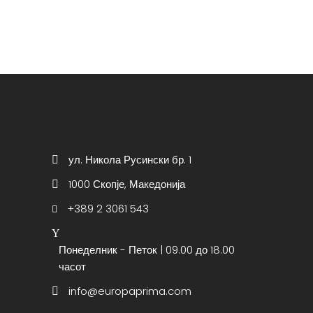
ул. Никола Русински бр. 1
1000 Скопје, Македонија
+389 2 3061 543
Понеделник - Петок | 09.00 до 18.00
часот
info@europaprima.com