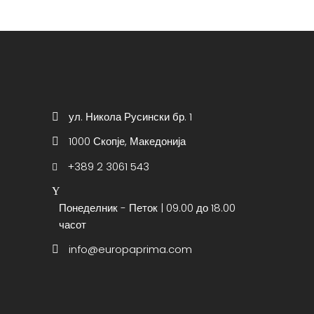
ул. Никола Русински бр. 1
1000 Скопје, Македонија
+389 2 3061 543
Понеделник - Петок | 09.00 до 18.00
часот
info@europaprima.com