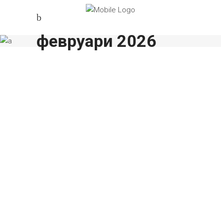
февруари 2026