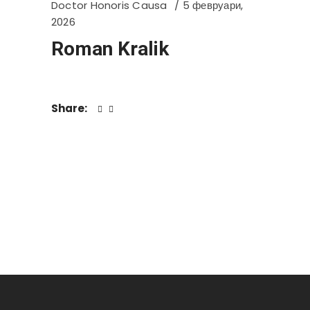
Doctor Honoris Causa
5 февруари,
2026
Roman Kralik
Share: