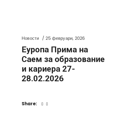
Новости
25 февруари, 2026
Еуропа Прима на
Саем за образование
и кариера 27-
28.02.2026
Share: