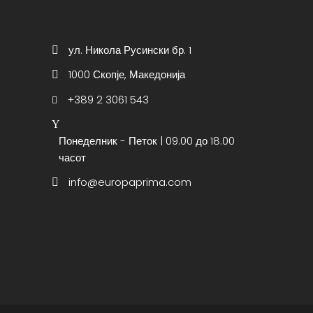
ул. Никола Русински бр. 1
1000 Скопје, Македонија
+389 2 3061 543
Понеделник - Петок | 09.00 до 18.00
часот
info@europaprima.com