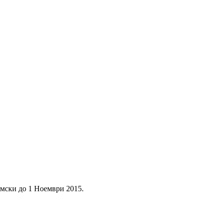
омски до 1 Ноември 2015.