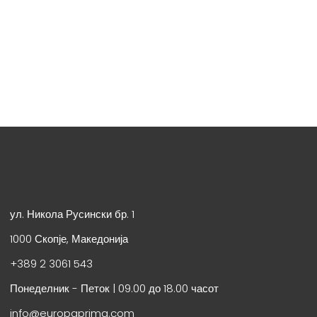
ул. Никола Русински бр. 1
1000 Скопје, Македонија
+389 2 3061 543
Понеделник - Петок | 09.00 до 18.00 часот
info@europaprima.com