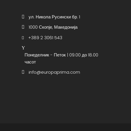
ул. Никола Русински бр. 1
1000 Скопје, Македонија
+389 2 3061 543
Понеделник - Петок | 09.00 до 18.00
часот
info@europaprima.com