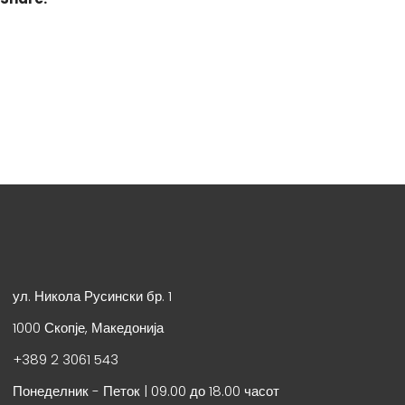
ул. Никола Русински бр. 1
1000 Скопје, Македонија
+389 2 3061 543
Понеделник - Петок | 09.00 до 18.00 часот