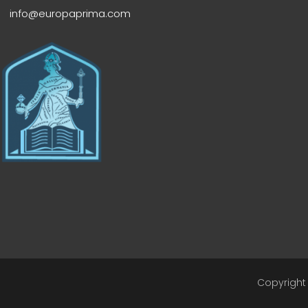
info@europaprima.com
Copyright