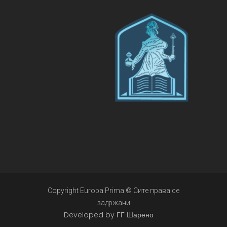
Copyright Europa Prima © Сите права се
задржани
Developed by ГГ Шарено