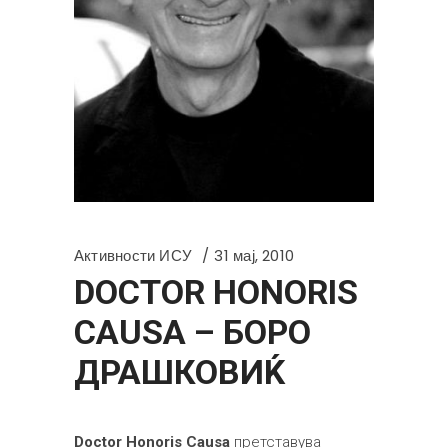
Активности ИСУ
31 мај, 2010
DOCTOR HONORIS
CAUSA – БОРО
ДРАШКОВИЌ
Doctor Honoris Causa
претставува