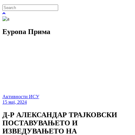
Еуропа Прима
Активности ИСУ
15 мај, 2024
Д-Р АЛЕКСАНДАР ТРАЈКОВСКИ
ПОСТАВУВАЊЕТО И
ИЗВЕДУВАЊЕТО НА