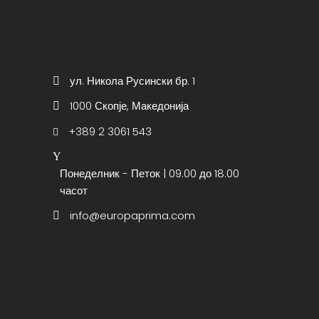
ул. Никола Русински бр. 1
1000 Скопје, Македонија
+389 2 3061 543
Понеделник - Петок | 09.00 до 18.00
часот
info@europaprima.com