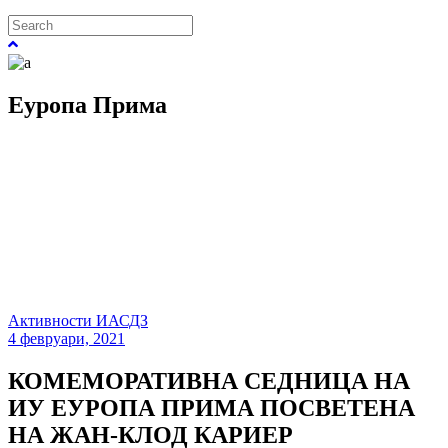
Еуропа Прима
Активности ИАСДЗ
4 февруари, 2021
КОМЕМОРАТИВНА СЕДНИЦА НА
ИУ ЕУРОПА ПРИМА ПОСВЕТЕНА
НА ЖАН-КЛОД КАРИЕР